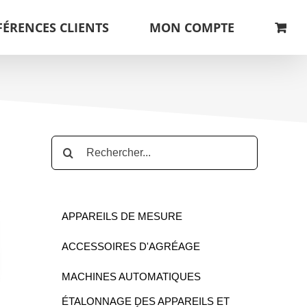
FÉRENCES CLIENTS
MON COMPTE
Rechercher:
APPAREILS DE MESURE
ACCESSOIRES D'AGRÉAGE
MACHINES AUTOMATIQUES
ÉTALONNAGE DES APPAREILS ET