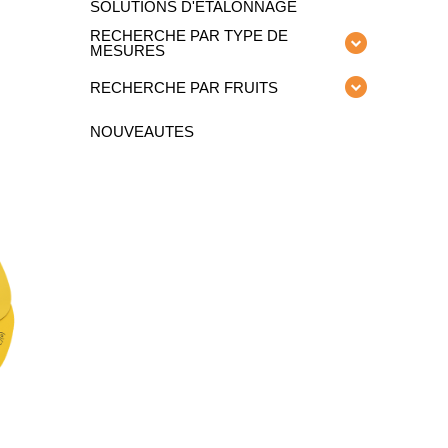
SOLUTIONS D'ÉTALONNAGE
RECHERCHE PAR TYPE DE
MESURES
RECHERCHE PAR FRUITS
NOUVEAUTES