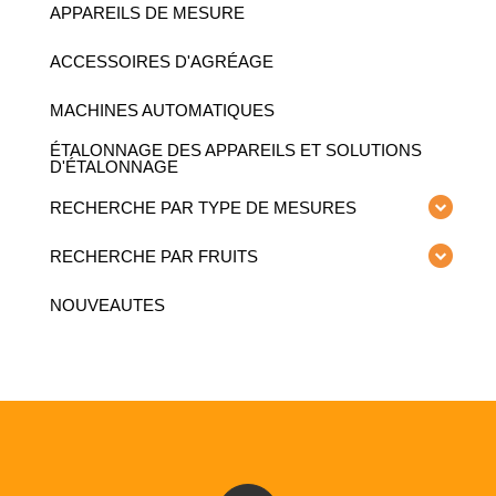
APPAREILS DE MESURE
ACCESSOIRES D'AGRÉAGE
MACHINES AUTOMATIQUES
ÉTALONNAGE DES APPAREILS ET SOLUTIONS
D'ÉTALONNAGE
RECHERCHE PAR TYPE DE MESURES
RECHERCHE PAR FRUITS
NOUVEAUTES