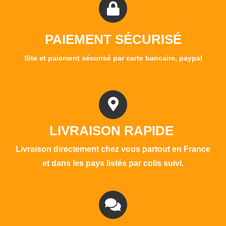
PAIEMENT SÉCURISÉ
Site et paiement sécurisé par carte bancaire, paypal
LIVRAISON RAPIDE
Livraison directement chez vous partout en France
et dans les pays listés par colis suivi.