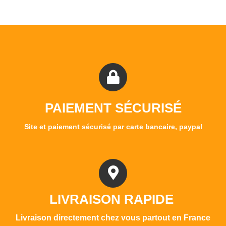
PAIEMENT SÉCURISÉ
Site et paiement sécurisé par carte bancaire, paypal
LIVRAISON RAPIDE
Livraison directement chez vous partout en France