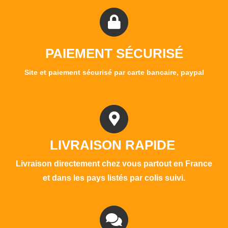
PAIEMENT SÉCURISÉ
Site et paiement sécurisé par carte bancaire, paypal
LIVRAISON RAPIDE
Livraison directement chez vous partout en France
et dans les pays listés par colis suivi.