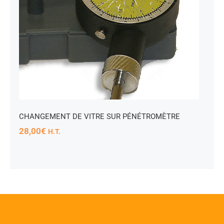
CHANGEMENT DE VITRE SUR PÉNÉTROMÈTRE
28,00
€
H.T.