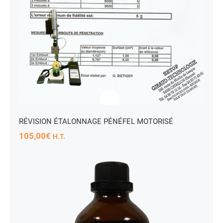
RÉVISION ÉTALONNAGE PÉNÉFEL MOTORISÉ
105,00
€
H.T.