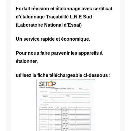
Forfait révision et étalonnage avec certificat
d’étalonnage Traçabilité L.N.E Sud
(Laboratoire National d’Essai)
Un service rapide et économique.
Pour nous faire parvenir les appareils à
étalonner,
utilisez la fiche téléchargeable ci-dessous :