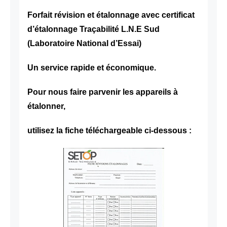
Forfait révision et étalonnage avec certificat
d’étalonnage Traçabilité L.N.E Sud
(Laboratoire National d’Essai)
Un service rapide et économique.
Pour nous faire parvenir les appareils à
étalonner,
utilisez la fiche téléchargeable ci-dessous :