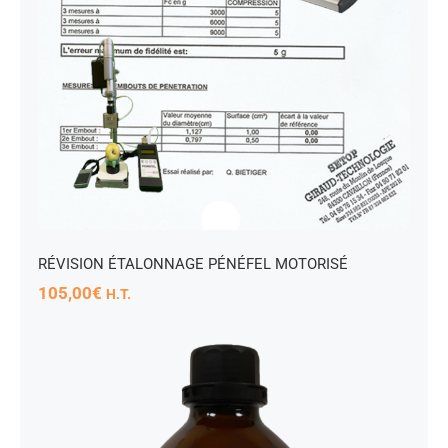
RÉVISION ÉTALONNAGE PÉNÉFEL MOTORISÉ
105,00
€
H.T.