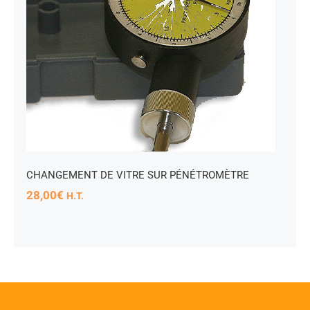
CHANGEMENT DE VITRE SUR PÉNÉTROMÈTRE
28,00
€
H.T.